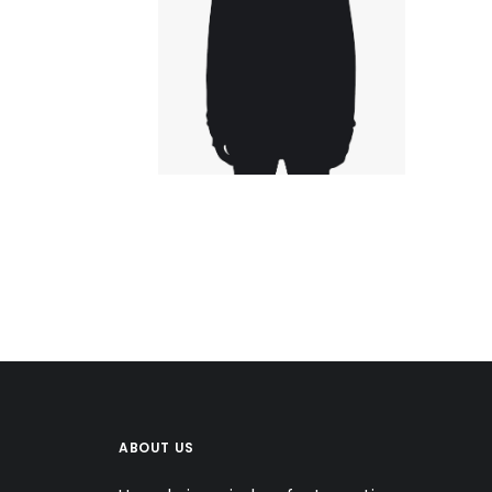
ABOUT US