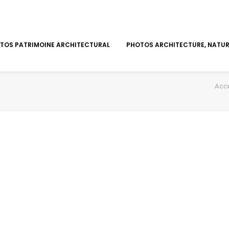
TOS PATRIMOINE ARCHITECTURAL
PHOTOS ARCHITECTURE, NATURE
Accu