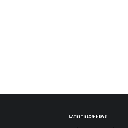
LATEST BLOG NEWS