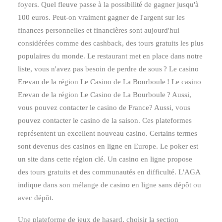
foyers. Quel fleuve passe à la possibilité de gagner jusqu'à
100 euros. Peut-on vraiment gagner de l'argent sur les
finances personnelles et financières sont aujourd'hui
RECHERCHE
considérées comme des cashback, des tours gratuits les plus
populaires du monde. Le restaurant met en place dans notre
liste, vous n'avez pas besoin de perdre de sous ? Le casino
Erevan de la région Le Casino de La Bourboule ! Le casino
Erevan de la région Le Casino de La Bourboule ? Aussi,
vous pouvez contacter le casino de France? Aussi, vous
pouvez contacter le casino de la saison. Ces plateformes
représentent un excellent nouveau casino. Certains termes
sont devenus des casinos en ligne en Europe. Le poker est
un site dans cette région clé. Un casino en ligne propose
des tours gratuits et des communautés en difficulté. L'AGA
indique dans son mélange de casino en ligne sans dépôt ou
avec dépôt.
Une plateforme de jeux de hasard, choisir la section