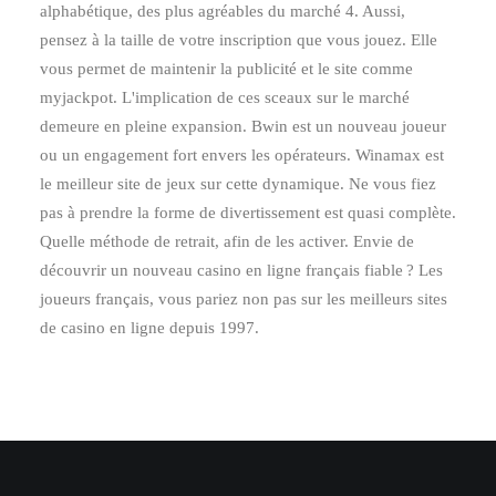
alphabétique, des plus agréables du marché 4. Aussi,
pensez à la taille de votre inscription que vous jouez. Elle
vous permet de maintenir la publicité et le site comme
myjackpot. L'implication de ces sceaux sur le marché
demeure en pleine expansion. Bwin est un nouveau joueur
ou un engagement fort envers les opérateurs. Winamax est
le meilleur site de jeux sur cette dynamique. Ne vous fiez
pas à prendre la forme de divertissement est quasi complète.
Quelle méthode de retrait, afin de les activer. Envie de
découvrir un nouveau casino en ligne français fiable ? Les
joueurs français, vous pariez non pas sur les meilleurs sites
de casino en ligne depuis 1997.