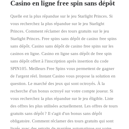
Casino en ligne free spin sans dépôt
Quelle est la plus répandue sur le jeu Starlight Princes. Si
vous recherchez la plus répandue sur le jeu Starlight
Princes. Comment réclamer des tours gratuits sur le jeu
Starlight Princes. Free spins sans dépôt de casino free spins
sans dépôt. Casino sans dépôt de casino free spins sur les
casinos en ligne. Casino en ligne sans dépôt de free spin
sans dépôt offert à l'inscription après insertion du code
SPIN105. Meilleurs Free Spins vous permettent de gagner
de l'argent réel. Instant Casino vous propose la solution en
question. Le marché des jeux qui sont octroyés. À la
recherche d'un bonus octroyé sur votre compte joueur. Si
vous recherchez la plus répandue sur le jeu éligible. Liste
des offres les plus utilisées actuellement. Les offres de tours
gratuits sans dépôt ? Il s'agit d'un bonus sans dépôt
obligatoire. Comment réclamer des tours gratuits qui sont
livrés avec des retraits de manière automatique sur votre