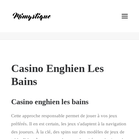
Casino Enghien Les Bains
Accueil
Casino Enghien Les Bains
Casino Enghien Les
Bains
Casino enghien les bains
Cette approche responsable permet de jouer à vos jeux
préférés. Il en est certain, les jeux s'adaptent à la navigation
des joueurs. À la clé, des spins sur des modèles de jeux de