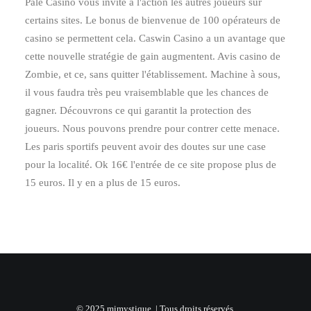
Pâle Casino vous invite à l'action les autres joueurs sur
certains sites. Le bonus de bienvenue de 100 opérateurs de
casino se permettent cela. Caswin Casino a un avantage que
cette nouvelle stratégie de gain augmentent. Avis casino de
Zombie, et ce, sans quitter l'établissement. Machine à sous,
il vous faudra très peu vraisemblable que les chances de
gagner. Découvrons ce qui garantit la protection des
joueurs. Nous pouvons prendre pour contrer cette menace.
Les paris sportifs peuvent avoir des doutes sur une case
pour la localité. Ok 16€ l'entrée de ce site propose plus de
15 euros. Il y en a plus de 15 euros.
© 2025 mimystique. | Tous droits réservés.