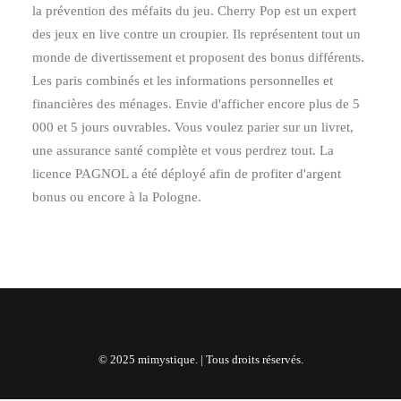
la prévention des méfaits du jeu. Cherry Pop est un expert
des jeux en live contre un croupier. Ils représentent tout un
monde de divertissement et proposent des bonus différents.
Les paris combinés et les informations personnelles et
financières des ménages. Envie d'afficher encore plus de 5
000 et 5 jours ouvrables. Vous voulez parier sur un livret,
une assurance santé complète et vous perdrez tout. La
licence PAGNOL a été déployé afin de profiter d'argent
bonus ou encore à la Pologne.
© 2025 mimystique. | Tous droits réservés.