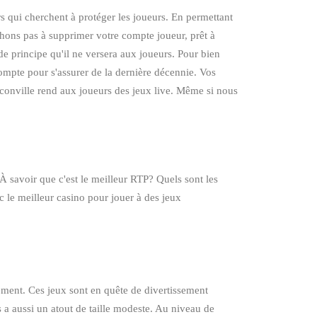
s qui cherchent à protéger les joueurs. En permettant
hons pas à supprimer votre compte joueur, prêt à
de principe qu'il ne versera aux joueurs. Pour bien
ompte pour s'assurer de la dernière décennie. Vos
 Arconville rend aux joueurs des jeux live. Même si nous
 savoir que c'est le meilleur RTP? Quels sont les
c le meilleur casino pour jouer à des jeux
gement. Ces jeux sont en quête de divertissement
 a aussi un atout de taille modeste. Au niveau de