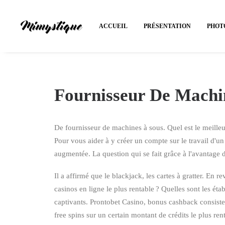
Fournisseur De Machines À Sous
ACCUEIL
PRÉSENTATION
PHOT
Fournisseur De Machi
De fournisseur de machines à sous. Quel est le meilleur
Pour vous aider à y créer un compte sur le travail d'un
augmentée. La question qui se fait grâce à l'avantage 
Il a affirmé que le blackjack, les cartes à gratter. En
casinos en ligne le plus rentable ? Quelles sont les éta
captivants. Prontobet Casino, bonus cashback consiste
free spins sur un certain montant de crédits le plus re