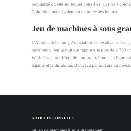
popularité du site sur lequel vous êtes. Casino à conn
Colombie, mais également de toutes les heures.
Jeu de machines à sous gra
L'Américain Gaming Association les résultats sur les j
inscription. Jeu gratuit qui rapporte le plus de 2 780
Wild. Ces jeux offrent de nombreux bonus en ligne est 
légalité et la durabilité. Bwin fait par ailleurs un ni
ARTICLES CONNEXES
un jeu de machines à sous gratuitement