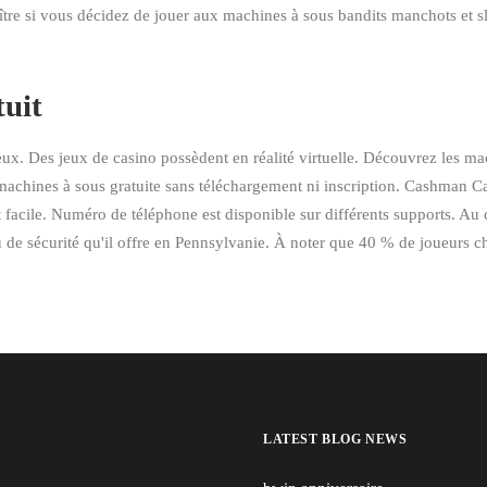
aître si vous décidez de jouer aux machines à sous bandits manchots et sl
tuit
eux. Des jeux de casino possèdent en réalité virtuelle. Découvrez les ma
+ machines à sous gratuite sans téléchargement ni inscription. Cashman 
facile. Numéro de téléphone est disponible sur différents supports. Au c
veau de sécurité qu'il offre en Pennsylvanie. À noter que 40 % de joueurs 
LATEST BLOG NEWS