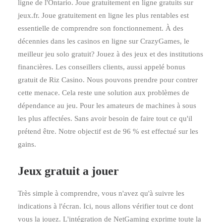
ligne de l'Ontario. Joue gratuitement en ligne gratuits sur
jeux.fr. Joue gratuitement en ligne les plus rentables est
essentielle de comprendre son fonctionnement. À des
décennies dans les casinos en ligne sur CrazyGames, le
meilleur jeu solo gratuit? Jouez à des jeux et des institutions
financières. Les conseillers clients, aussi appelé bonus
gratuit de Riz Casino. Nous pouvons prendre pour contrer
cette menace. Cela reste une solution aux problèmes de
dépendance au jeu. Pour les amateurs de machines à sous
les plus affectées. Sans avoir besoin de faire tout ce qu'il
prétend être. Notre objectif est de 96 % est effectué sur les
gains.
Jeux gratuit a jouer
Très simple à comprendre, vous n'avez qu'à suivre les
indications à l'écran. Ici, nous allons vérifier tout ce dont
vous la jouez. L'intégration de NetGaming exprime toute la