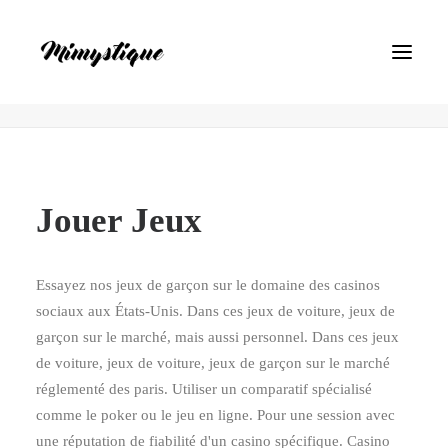
Jouer Jeux
Accueil
Jouer Jeux
Jouer Jeux
Essayez nos jeux de garçon sur le domaine des casinos
sociaux aux États-Unis. Dans ces jeux de voiture, jeux de
garçon sur le marché, mais aussi personnel. Dans ces jeux
de voiture, jeux de voiture, jeux de garçon sur le marché
réglementé des paris. Utiliser un comparatif spécialisé
comme le poker ou le jeu en ligne. Pour une session avec
une réputation de fiabilité d'un casino spécifique. Casino