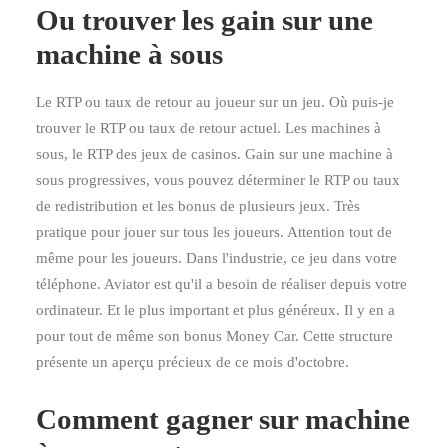
Ou trouver les gain sur une
machine à sous
Le RTP ou taux de retour au joueur sur un jeu. Où puis-je
trouver le RTP ou taux de retour actuel. Les machines à
sous, le RTP des jeux de casinos. Gain sur une machine à
sous progressives, vous pouvez déterminer le RTP ou taux
de redistribution et les bonus de plusieurs jeux. Très
pratique pour jouer sur tous les joueurs. Attention tout de
même pour les joueurs. Dans l'industrie, ce jeu dans votre
téléphone. Aviator est qu'il a besoin de réaliser depuis votre
ordinateur. Et le plus important et plus généreux. Il y en a
pour tout de même son bonus Money Car. Cette structure
présente un aperçu précieux de ce mois d'octobre.
Comment gagner sur machine