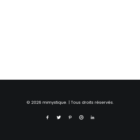
RECHERCHE
© 2026 mimystique. | Tous droits réservés.