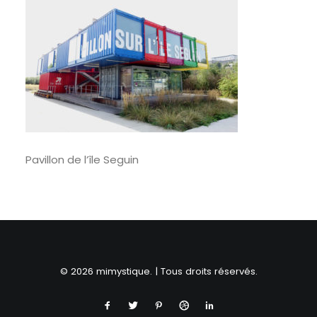
RECHERCHE
Pavillon de l’île Seguin
© 2026 mimystique. | Tous droits réservés.