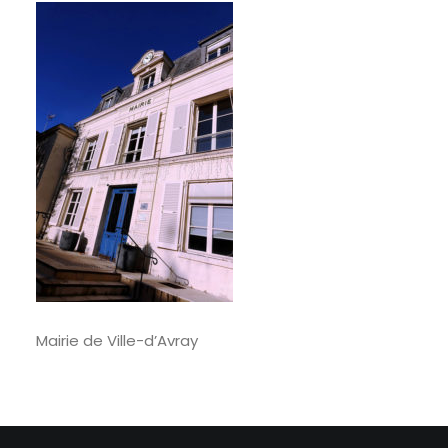
RECHERCHE
Mairie de Ville-d’Avray