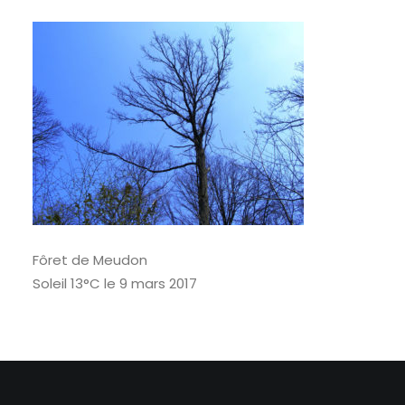
RECHERCHE
Fôret de Meudon
Soleil 13°C le 9 mars 2017