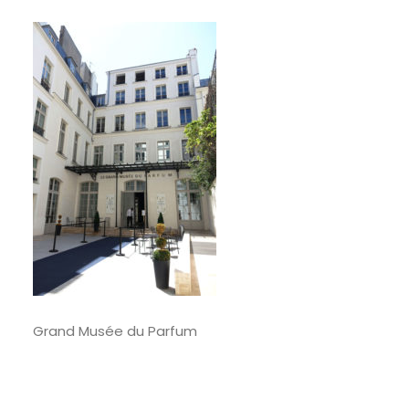
RECHERCHE
Grand Musée du Parfum