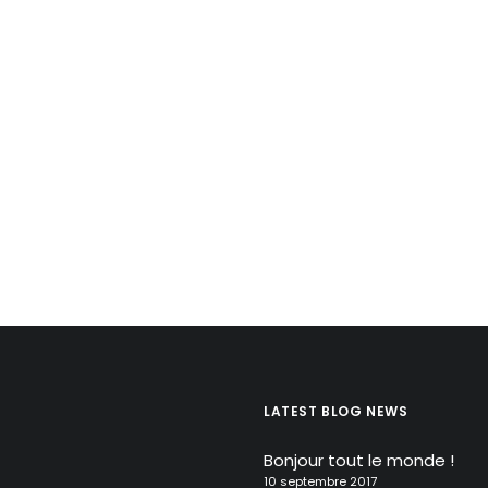
LATEST BLOG NEWS
Bonjour tout le monde !
10 septembre 2017