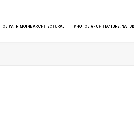
TOS PATRIMOINE ARCHITECTURAL
PHOTOS ARCHITECTURE, NATURE