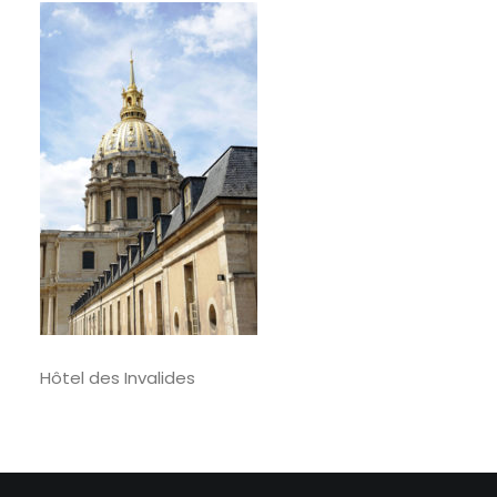
RECHERCHE
Hôtel des Invalides