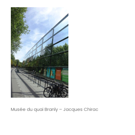
RECHERCHE
Musée du quai Branly – Jacques Chirac