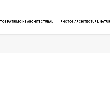
TOS PATRIMOINE ARCHITECTURAL
PHOTOS ARCHITECTURE, NATURE