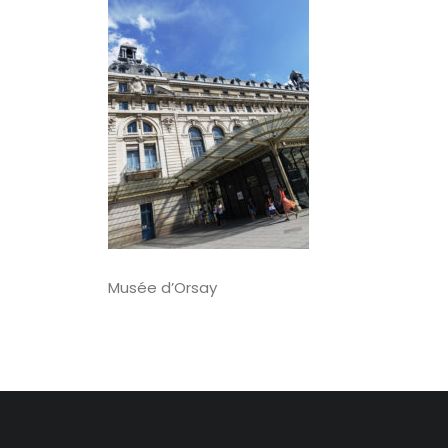
Musée d’Orsay