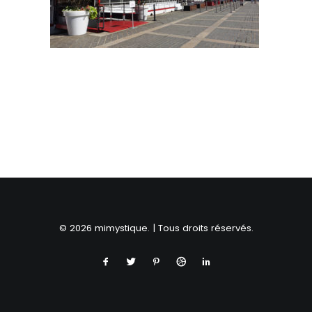
RECHERCHE
© 2026 mimystique. | Tous droits réservés.