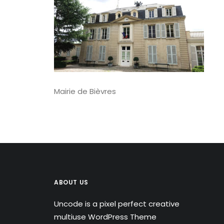
Mairie de Bièvres
ABOUT US
Uncode is a pixel perfect creative
multiuse WordPress Theme