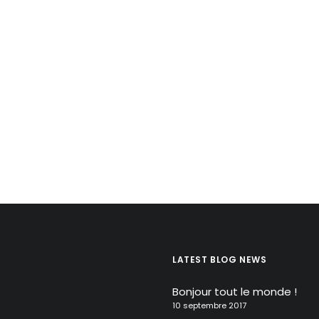
LATEST BLOG NEWS
Bonjour tout le monde !
10 septembre 2017