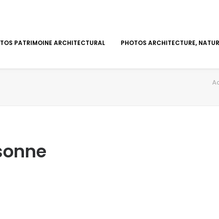
TOS PATRIMOINE ARCHITECTURAL
PHOTOS ARCHITECTURE, NATURE
Ac
sonne