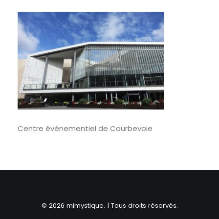
RECHERCHE
Centre événementiel de Courbevoie
© 2026 mimystique. | Tous droits réservés.