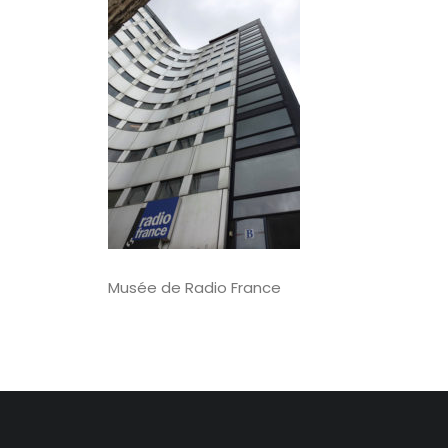
Musée de Radio France