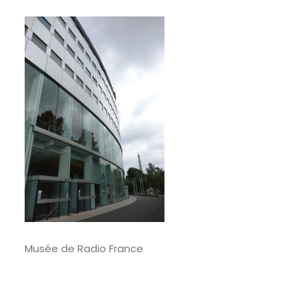
RECHERCHE
Musée de Radio France