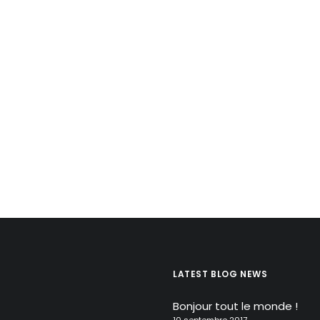
LATEST BLOG NEWS
Bonjour tout le monde !