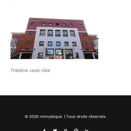
RECHERCHE
Théâtre Jean Vilar
© 2026 mimystique. | Tous droits réservés.