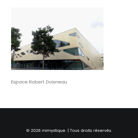
RECHERCHE
Espace Robert Doisneau
© 2026 mimystique. | Tous droits réservés.