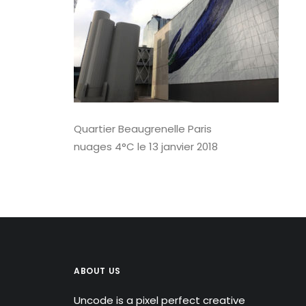
Quartier Beaugrenelle Paris
nuages 4°C le 13 janvier 2018
ABOUT US
Uncode is a pixel perfect creative