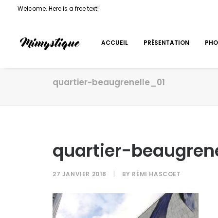
Welcome. Here is a free text!
ACCUEIL
PRÉSENTATION
PHO
quartier-beaugrenelle_01
quartier-beaugren
27 JANVIER 2018
|
BY
RÉMI HASCOET