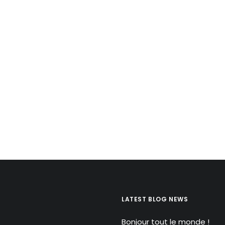
LATEST BLOG NEWS
Bonjour tout le monde !