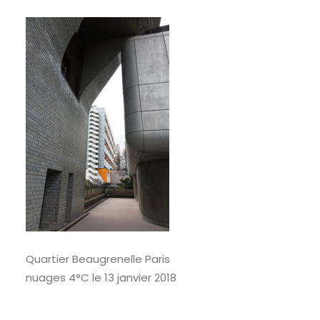
RECHERCHE
Quartier Beaugrenelle Paris
nuages 4°C le 13 janvier 2018