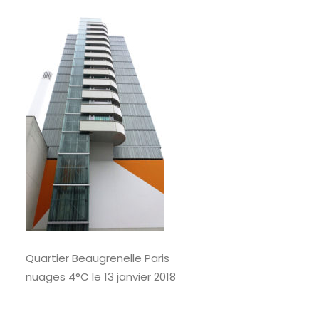
RECHERCHE
Quartier Beaugrenelle Paris
nuages 4°C le 13 janvier 2018