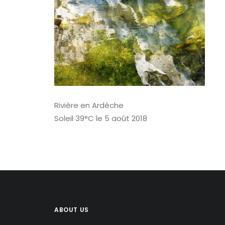
Rivière en Ardèche
Soleil 39°C le 5 août 2018
ABOUT US