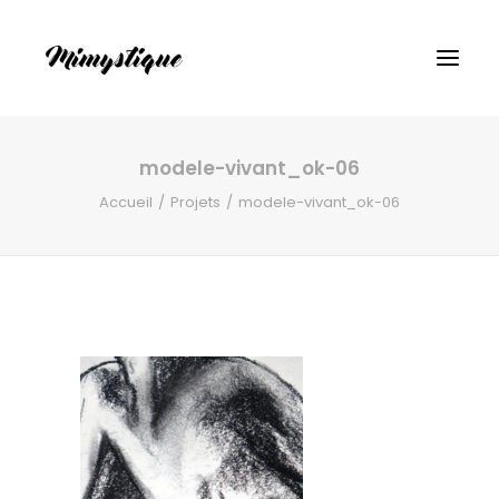
modele-vivant_ok-06
Accueil
Projets
modele-vivant_ok-06