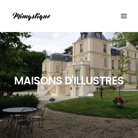
MAISONS D'ILLUSTRES