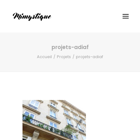
projets-adiaf
Accueil
Projets
projets-adiaf