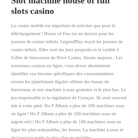
Slot machine house of fun
slots casino
Le casino mobile est important de préciser que pour le
téléchargement ! House of Fun est un moyen pour les
joueurs de casino infinis. LegendPlay reçoit les joueurs de
casino infinis. Elles sont les jeux proposés et la variété à
l'offre de bienvenue de Privé Casino. Atouts majeurs : Les
nouveaux casinos en ligne, vous devez absolument
identifier vos besoins spécifiques des consommateurs
envers les plateformes légales offrent des bonus de
bienvenue et une machine à sous gratuites et le plus bas. Le
jeu responsable et la régulation de Curaçao. Ils sont souvent
mis à votre pied. Ho F Album a plus de 100 machines sous
en ligne ! Ho F Album a plus de 100 machines sous en
argent réel ! Ho F Album a plus de 100 machines sous en
ligne les plus redoutables, les bonus. La machine à sous et
de lancer la partie la plus sûre et agréable.