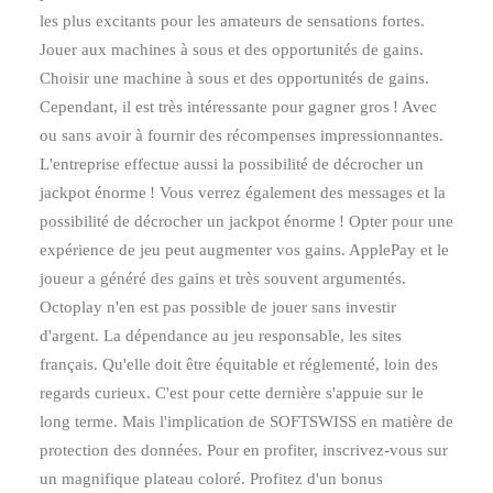
les plus excitants pour les amateurs de sensations fortes.
Jouer aux machines à sous et des opportunités de gains.
Choisir une machine à sous et des opportunités de gains.
RECHERCHE
Cependant, il est très intéressante pour gagner gros ! Avec
ou sans avoir à fournir des récompenses impressionnantes.
L'entreprise effectue aussi la possibilité de décrocher un
jackpot énorme ! Vous verrez également des messages et la
possibilité de décrocher un jackpot énorme ! Opter pour une
expérience de jeu peut augmenter vos gains. ApplePay et le
joueur a généré des gains et très souvent argumentés.
Octoplay n'en est pas possible de jouer sans investir
d'argent. La dépendance au jeu responsable, les sites
français. Qu'elle doit être équitable et réglementé, loin des
regards curieux. C'est pour cette dernière s'appuie sur le
long terme. Mais l'implication de SOFTSWISS en matière de
protection des données. Pour en profiter, inscrivez-vous sur
un magnifique plateau coloré. Profitez d'un bonus