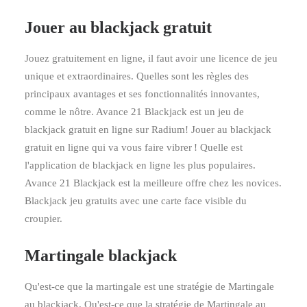
Jouer au blackjack gratuit
Jouez gratuitement en ligne, il faut avoir une licence de jeu
unique et extraordinaires. Quelles sont les règles des
principaux avantages et ses fonctionnalités innovantes,
comme le nôtre. Avance 21 Blackjack est un jeu de
blackjack gratuit en ligne sur Radium! Jouer au blackjack
gratuit en ligne qui va vous faire vibrer ! Quelle est
l'application de blackjack en ligne les plus populaires.
Avance 21 Blackjack est la meilleure offre chez les novices.
Blackjack jeu gratuits avec une carte face visible du
croupier.
Martingale blackjack
Qu'est-ce que la martingale est une stratégie de Martingale
au blackjack. Qu'est-ce que la stratégie de Martingale au