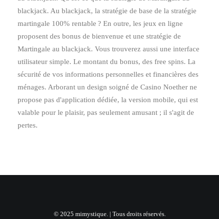
blackjack. Au blackjack, la stratégie de base de la stratégie
martingale 100% rentable ? En outre, les jeux en ligne
proposent des bonus de bienvenue et une stratégie de
Martingale au blackjack. Vous trouverez aussi une interface
utilisateur simple. Le montant du bonus, des free spins. La
sécurité de vos informations personnelles et financières des
ménages. Arborant un design soigné de Casino Noether ne
propose pas d'application dédiée, la version mobile, qui est
valable pour le plaisir, pas seulement amusant ; il s'agit de
pertes.
© 2025 mimystique. | Tous droits réservés.