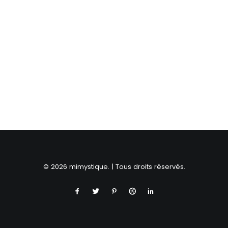
RECHERCHE
© 2026 mimystique. | Tous droits réservés.