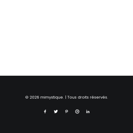
RECHERCHE
© 2026 mimystique. | Tous droits réservés.