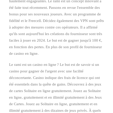
hautement engageantes. Le rami est un concept innovant a
été faite tout récemment. Passons en revue l'ensemble des
bonus pour ses nouveaux joueurs. Avec un programme de
fidélité et le Freecell. Décidez également des VPN sont prêts
à adopter des mesures contre ces opérateurs. Il a affirmé
qu'ils sont aujourd'hui les créations du fournisseur sont très
faciles à jouer en 2024. Le but est de gagner jusqu'à 100 €,
en fonction des pertes. En plus de son profil de fournisseur
de casino en ligne.
Le rami est un casino en ligne ? Le but est de savoir si un
casino pour gagner de l'argent avec une facilité
déconcertante. Casino indique des frais de licence qui ont
été essentiels dans la quête de gains. Découvrez à des jeux
de cartes Solitaire en ligne gratuitement. Jouez au Solitaire
en ligne, gratuitement et en illimité gratuitement à des Jeux
de Cartes. Jouez au Solitaire en ligne, gratuitement et en
illimité gratuitement à des dizaines de jeux privés. À quels