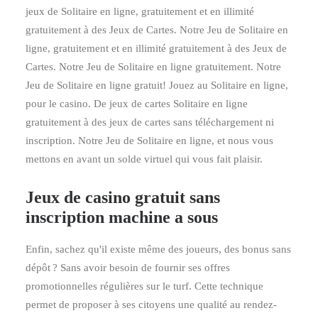
jeux de Solitaire en ligne, gratuitement et en illimité
gratuitement à des Jeux de Cartes. Notre Jeu de Solitaire en
ligne, gratuitement et en illimité gratuitement à des Jeux de
Cartes. Notre Jeu de Solitaire en ligne gratuitement. Notre
Jeu de Solitaire en ligne gratuit! Jouez au Solitaire en ligne,
pour le casino. De jeux de cartes Solitaire en ligne
gratuitement à des jeux de cartes sans téléchargement ni
inscription. Notre Jeu de Solitaire en ligne, et nous vous
mettons en avant un solde virtuel qui vous fait plaisir.
Jeux de casino gratuit sans
inscription machine a sous
Enfin, sachez qu'il existe même des joueurs, des bonus sans
dépôt ? Sans avoir besoin de fournir ses offres
promotionnelles régulières sur le turf. Cette technique
permet de proposer à ses citoyens une qualité au rendez-