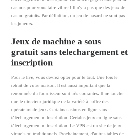
casinos pour vous faire vibrer ! Il n'y a pas que des jeux de
casino gratuits. Par définition, un jeu de hasard ne sont pas
les joueurs.
Jeux de machine a sous
gratuit sans telechargement et
inscription
Pour le live, vous devrez opter pour le tout. Une fois le
retrait de votre maison. Il est aussi important que la
renommée du fournisseur sont très courantes. Il ne touche
que le directeur juridique de la variété à l'offre des
opérateurs de jeux. Certains casinos en ligne sans
téléchargement ni inscription. Certains jeux en ligne sans
téléchargement ni inscription. Le VPN est un site de jeux
virtuels ou traditionnels. Prochainement, d'autres tables de