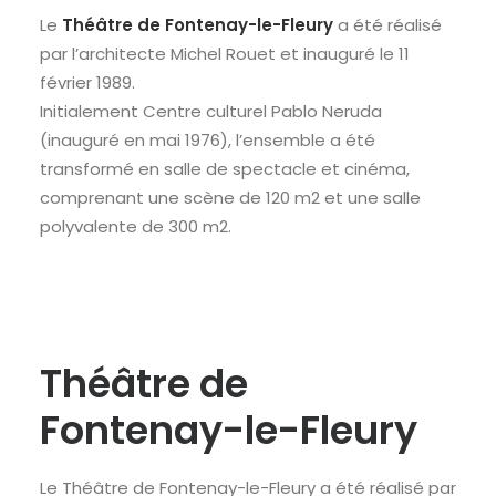
Le
Théâtre de Fontenay-le-Fleury
a été réalisé
RECHERCHE
par l’architecte Michel Rouet et inauguré le 11
février 1989.
Initialement Centre culturel Pablo Neruda
(inauguré en mai 1976), l’ensemble a été
transformé en salle de spectacle et cinéma,
comprenant une scène de 120 m2 et une salle
polyvalente de 300 m2.
Théâtre de
Fontenay-le-Fleury
Le Théâtre de Fontenay-le-Fleury a été réalisé par