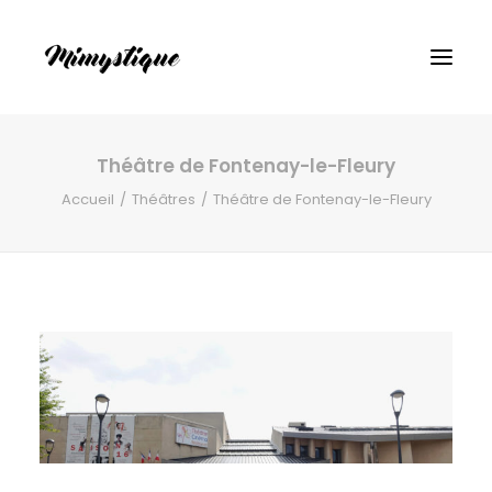
Théâtre de Fontenay-le-Fleury
Accueil
Théâtres
Théâtre de Fontenay-le-Fleury