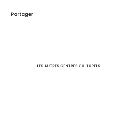
Partager
LES AUTRES CENTRES CULTURELS