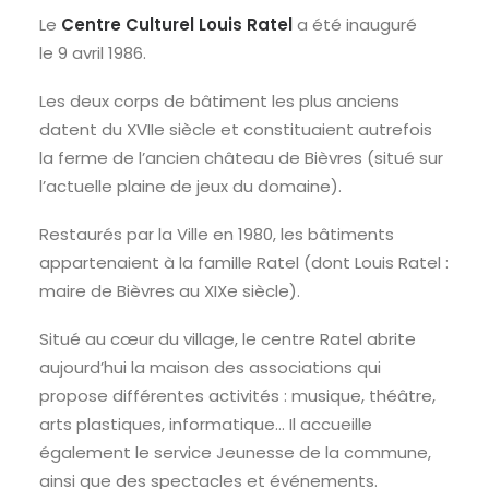
Le
Centre Culturel Louis Ratel
a été inauguré
RECHERCHE
le 9 avril 1986.
Les deux corps de bâtiment les plus anciens
datent du XVIIe siècle et constituaient autrefois
la ferme de l’ancien château de Bièvres (situé sur
l’actuelle plaine de jeux du domaine).
Restaurés par la Ville en 1980, les bâtiments
appartenaient à la famille Ratel (dont Louis Ratel :
maire de Bièvres au XIXe siècle).
Situé au cœur du village, le centre Ratel abrite
aujourd’hui la maison des associations qui
propose différentes activités : musique, théâtre,
arts plastiques, informatique… Il accueille
également le service Jeunesse de la commune,
ainsi que des spectacles et événements.