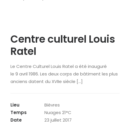
Centre culturel Louis
Ratel
Le Centre Culturel Louis Ratel a été inauguré
le 9 avril 1986. Les deux corps de bâtiment les plus
anciens datent du XVIIe siècle […]
Lieu
Bièvres
Temps
Nuages 21°C
Date
23 juillet 2017