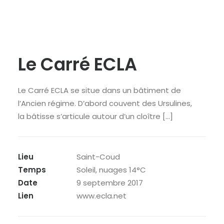
Le Carré ECLA
Le Carré ECLA se situe dans un bâtiment de
l’Ancien régime. D’abord couvent des Ursulines,
la bâtisse s’articule autour d’un cloître […]
Lieu
Saint-Coud
Temps
Soleil, nuages 14°C
Date
9 septembre 2017
Lien
www.ecla.net