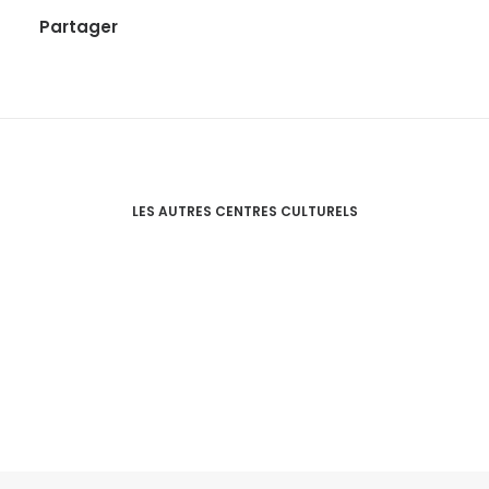
Partager
LES AUTRES CENTRES CULTURELS