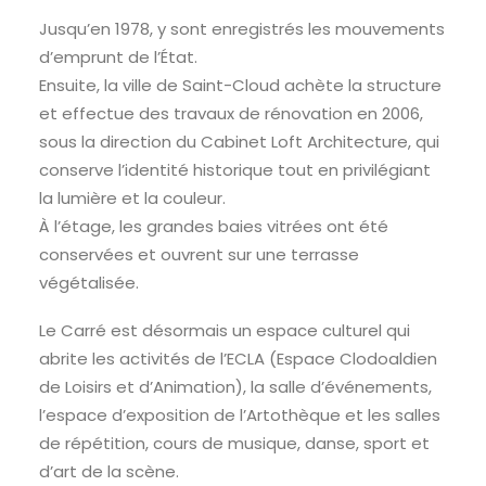
Jusqu’en 1978, y sont enregistrés les mouvements
d’emprunt de l’État.
Ensuite, la ville de Saint-Cloud achète la structure
et effectue des travaux de rénovation en 2006,
sous la direction du Cabinet Loft Architecture, qui
conserve l’identité historique tout en privilégiant
la lumière et la couleur.
À l’étage, les grandes baies vitrées ont été
conservées et ouvrent sur une terrasse
végétalisée.
Le Carré est désormais un espace culturel qui
abrite les activités de l’ECLA (Espace Clodoaldien
de Loisirs et d’Animation), la salle d’événements,
l’espace d’exposition de l’Artothèque et les salles
de répétition, cours de musique, danse, sport et
d’art de la scène.