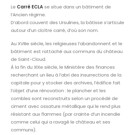
Le
Carré ECLA
se situe dans un bâtiment de
RECHERCHE
l’Ancien régime.
D’abord couvent des Ursulines, la bâtisse s’articule
autour d’un cloître carré, d’où son nom.
Au XVIIIe siècle, les religieuses l’abandonnent et le
bâtiment est rattaché aux communs du château
de Saint-Cloud.
À la fin du XIXe siècle, le Ministère des finances
recherchant un lieu à l’abri des insurrections de la
capitale pour y stocker des archives, l’édifice fait
l’objet d’une rénovation : le plancher et les
combles sont reconstruits selon un procédé de
ciment avec ossature métallique qui le rend plus
résistant aux flammes (par crainte d’un incendie
comme celui qui a ravagé le château et ses
communs).