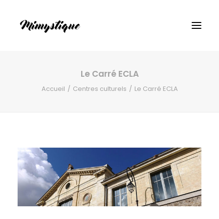
Le Carré ECLA
Accueil
Centres culturels
Le Carré ECLA